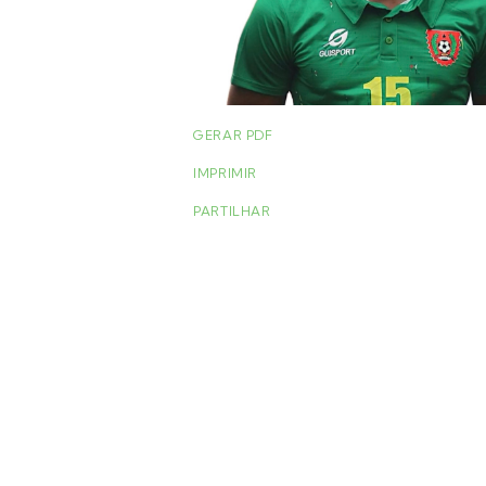
GERAR PDF
IMPRIMIR
PARTILHAR