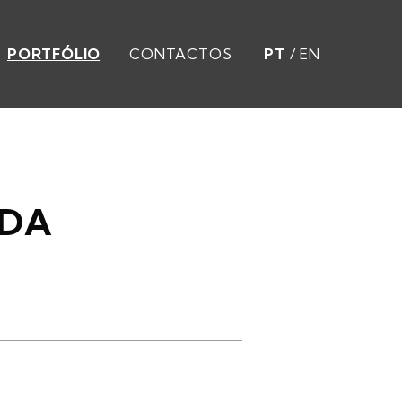
PORTFÓLIO
CONTACTOS
PT
/
EN
ADA